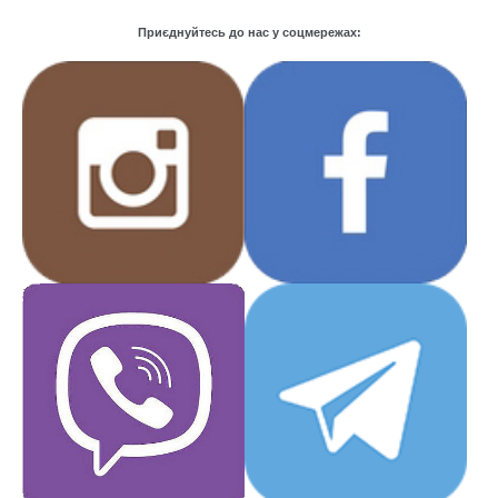
Приєднуйтесь до нас у соцмережах: