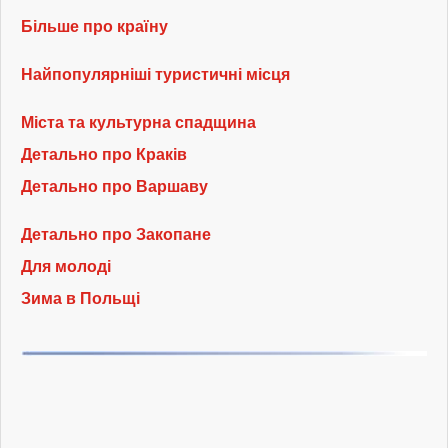
Більше про країну
Найпопулярніші туристичні місця
Міста та культурна спадщина
Детально про Краків
Детально про Варшаву
Детально про Закопане
Для молоді
Зима в Польщі