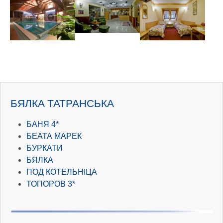
Show larger version
Show larger version
Show larger version
БЯЛКА ТАТРАНСЬКА
БАНЯ 4*
БЕАТА МАРЕК
БУРКАТИ
БЯЛКА
ПОД КОТЕЛЬНІЦА
ТОПОРОВ 3*