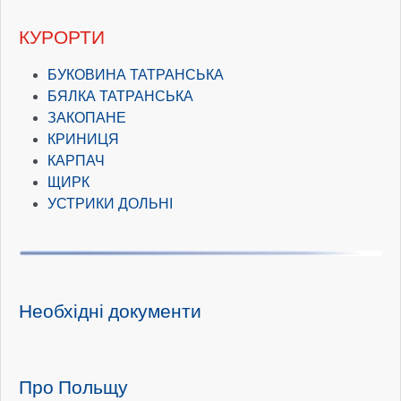
КУРОРТИ
БУКОВИНА ТАТРАНСЬКА
БЯЛКА ТАТРАНСЬКА
ЗАКОПАНЕ
КРИНИЦЯ
КАРПАЧ
ЩИРК
УСТРИКИ ДОЛЬНІ
Необхідні документи
Про Польщу