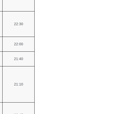
22:30
22:00
21:40
21:10