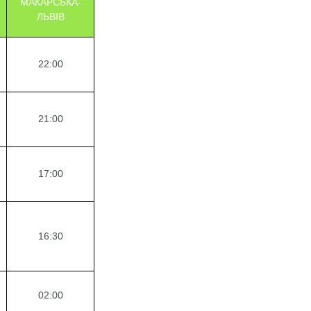
МАКАРСЬКА-
ЛЬВІВ
22:00
21:00
17:00
16:30
02:00