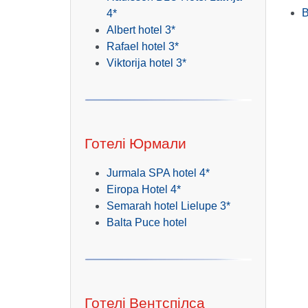
В
4*
Albert hotel 3*
Rafael hotel 3*
Viktorija hotel 3*
Готелі Юрмали
Jurmala SPA hotel 4*
Eiropa Hotel 4*
Semarah hotel Lielupe 3*
Balta Puce hotel
Готелі Вентспілса