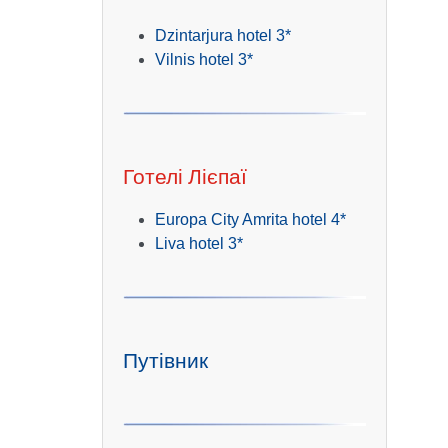
Dzintarjura hotel 3*
Vilnis hotel 3*
Готелі Лієпаї
Europa City Amrita hotel 4*
Liva hotel 3*
Путівник