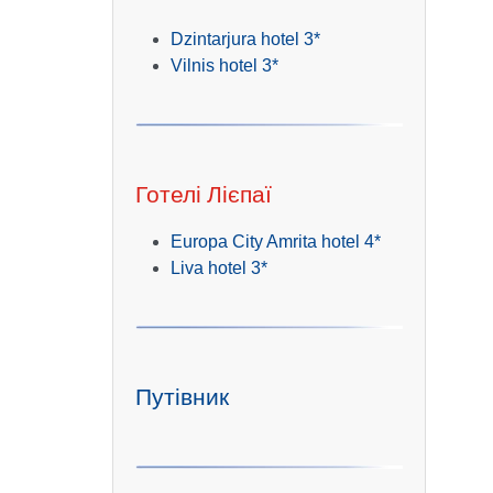
Dzintarjura hotel 3*
Vilnis hotel 3*
Готелі Лієпаї
Europa City Amrita hotel 4*
Liva hotel 3*
Путівник