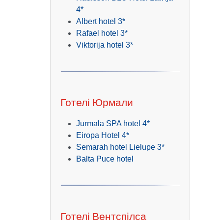
4*
Albert hotel 3*
Rafael hotel 3*
Viktorija hotel 3*
Готелі Юрмали
Jurmala SPA hotel 4*
Eiropa Hotel 4*
Semarah hotel Lielupe 3*
Balta Puce hotel
Готелі Вентспілса