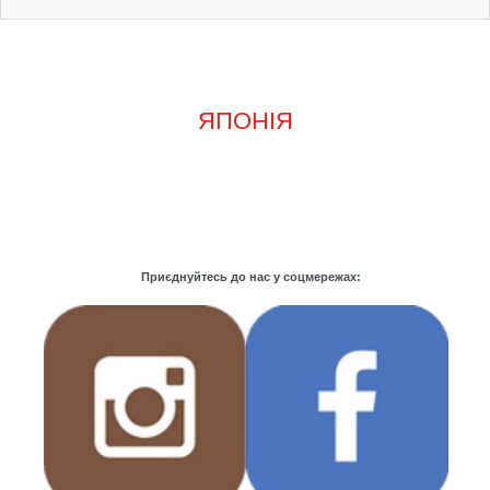
ЯПОНІЯ
Приєднуйтесь до нас у соцмережах: