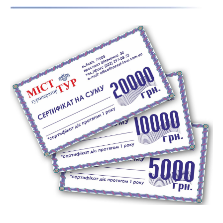
Show larger version