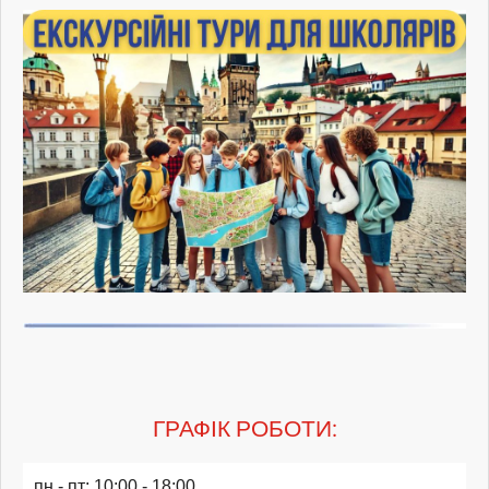
ГРАФІК РОБОТИ:
пн - пт: 10:00 - 18:00