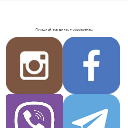
Приєднуйтесь до нас у соцмережах: