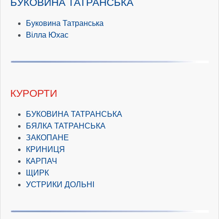
БУКОВИНА ТАТРАНСЬКА
Буковина Татранська
Вілла Юхас
КУРОРТИ
БУКОВИНА ТАТРАНСЬКА
БЯЛКА ТАТРАНСЬКА
ЗАКОПАНЕ
КРИНИЦЯ
КАРПАЧ
ЩИРК
УСТРИКИ ДОЛЬНІ