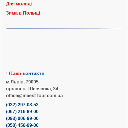
Для молоді
Зима в Польщі
м.Львів, 79005
проспект Шевченка, 34
office@meest-tour.com.ua
(032) 297-08-52
(067) 216-99-00
(093) 006-99-00
(050) 456-99-00