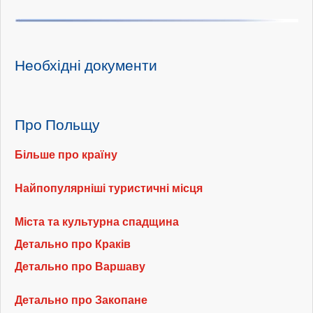
Необхідні документи
Про Польщу
Більше про країну
Найпопулярніші туристичні місця
Міста та культурна спадщина
Детально про Краків
Детально про Варшаву
Детально про Закопане