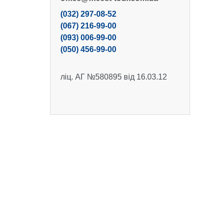
(032) 297-08-52
(067) 216-99-00
(093) 006-99-00
(050) 456-99-00
ліц. АГ №580895 від 16.03.12