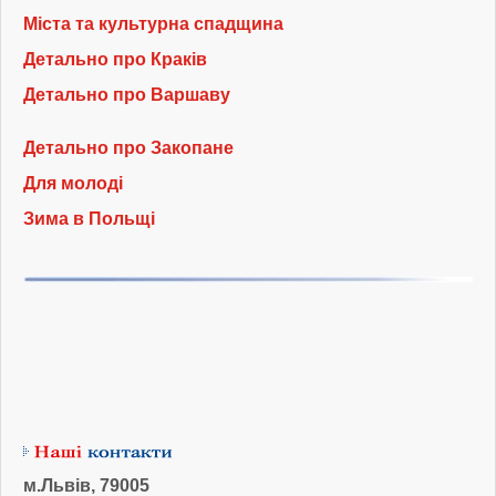
Міста та культурна спадщина
Детально про Краків
Детально про Варшаву
Детально про Закопане
Для молоді
Зима в Польщі
м.Львів, 79005