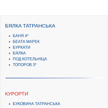
БЯЛКА ТАТРАНСЬКА
БАНЯ 4*
БЕАТА МАРЕК
БУРКАТИ
БЯЛКА
ПОД КОТЕЛЬНІЦА
ТОПОРОВ 3*
КУРОРТИ
БУКОВИНА ТАТРАНСЬКА