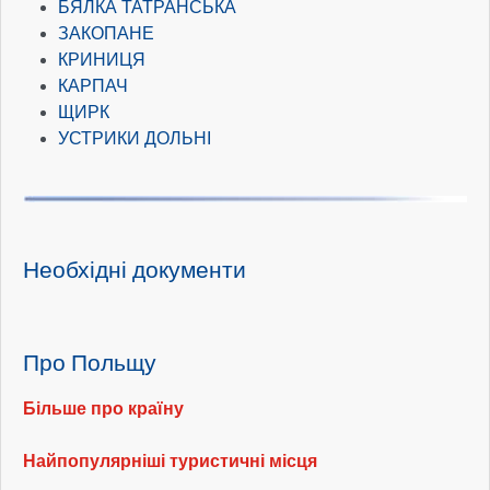
БЯЛКА ТАТРАНСЬКА
ЗАКОПАНЕ
КРИНИЦЯ
КАРПАЧ
ЩИРК
УСТРИКИ ДОЛЬНІ
Необхідні документи
Про Польщу
Більше про країну
Найпопулярніші туристичні місця