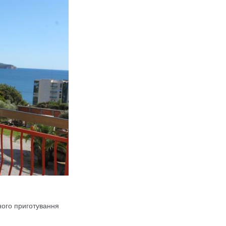
ного приготування