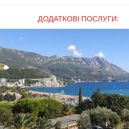
ДОДАТКОВІ ПОСЛУГИ: