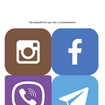
Приєднуйтесь до нас у соцмережах: