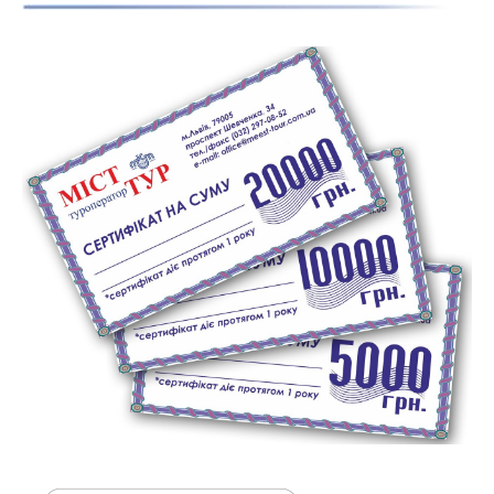
Show larger version