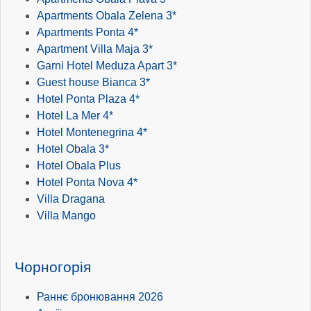
Apartments Obala Zelena 3*
Apartments Ponta 4*
Apartment Villa Maja 3*
Garni Hotel Meduza Apart 3*
Guest house Bianca 3*
Hotel Ponta Plaza 4*
Hotel La Mer 4*
Hotel Montenegrina 4*
Hotel Obala 3*
Hotel Obala Plus
Hotel Ponta Nova 4*
Villa Dragana
Villa Mango
Чорногорія
Раннє бронювання 2026