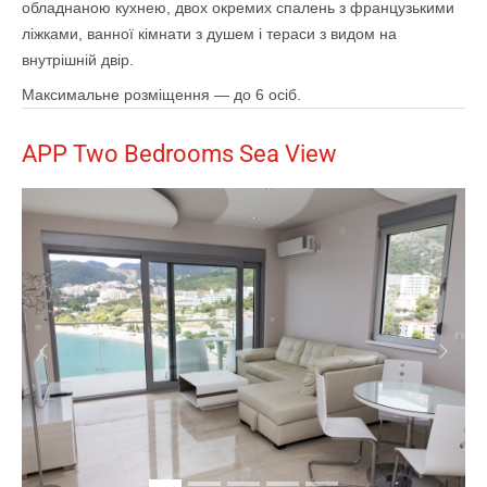
обладнаною кухнею, двох окремих спалень з французькими
ліжками, ванної кімнати з душем і тераси з видом на
внутрішній двір.
Максимальне розміщення — до 6 осіб.
APP Two Bedrooms Sea View
Previous
Next