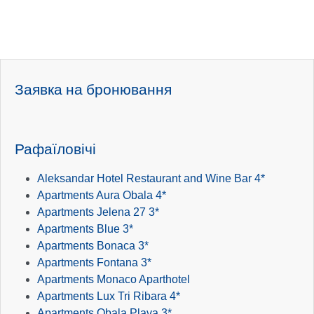
Заявка на бронювання
Рафаїловічі
Aleksandar Hotel Restaurant and Wine Bar 4*
Apartments Aura Obala 4*
Apartments Jelena 27 3*
Apartments Blue 3*
Apartments Bonaca 3*
Apartments Fontana 3*
Apartments Monaco Aparthotel
Apartments Lux Tri Ribara 4*
Apartments Obala Plava 3*