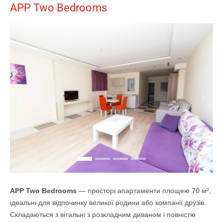
APP Two Bedrooms
Previous
Next
APP Two Bedrooms
— просторі апартаменти площею 70 м²,
ідеальні для відпочинку великої родини або компанії друзів.
Складаються з вітальні з розкладним диваном і повністю