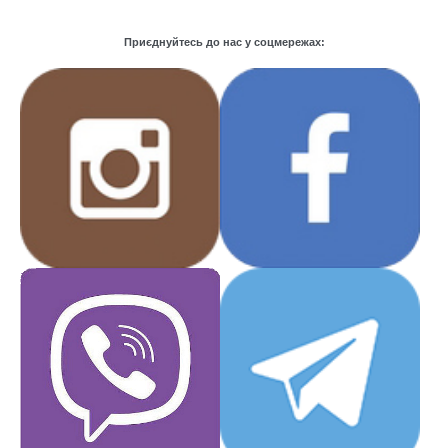
Приєднуйтесь до нас у соцмережах: