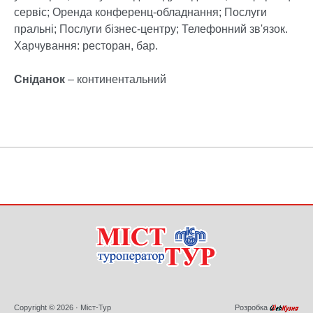
сервіс; Оренда конференц-обладнання; Послуги
пральні; Послуги бізнес-центру; Телефонний зв'язок.
Харчування: ресторан, бар.
Сніданок
– континентальний
Copyright © 2026 · Міст-Тур
Розробка