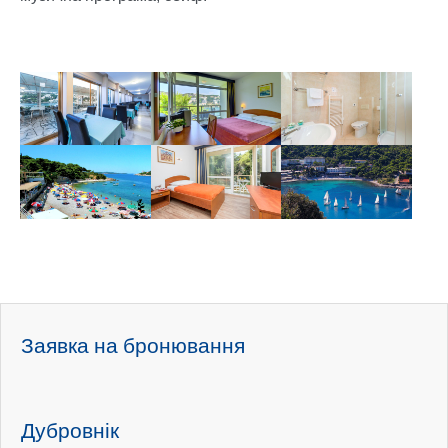
Show larger version
Show larger version
Show larger version
Show larger version
Show larger version
Show larger version
Заявка на бронювання
Дубровнік