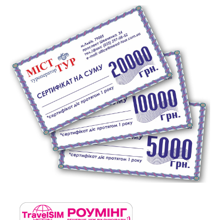
Show larger version