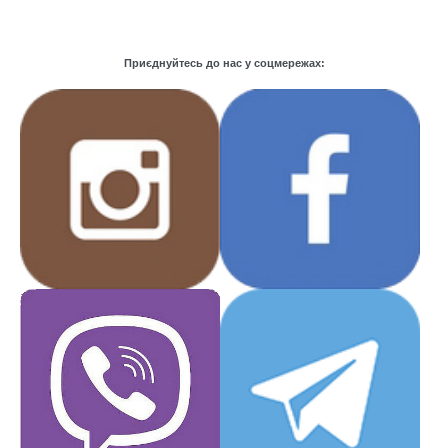
Приєднуйтесь до нас у соцмережах: