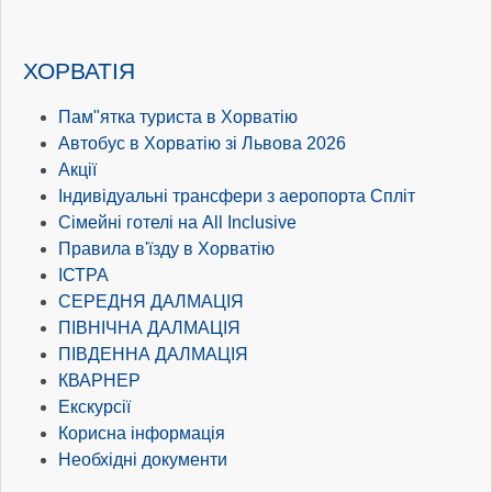
ХОРВАТІЯ
Пам"ятка туриста в Хорватію
Автобус в Хорватію зі Львова 2026
Акції
Індивідуальні трансфери з аеропорта Спліт
Сімейні готелі на All Inclusive
Правила в'їзду в Хорватію
ІСТРА
СЕРЕДНЯ ДАЛМАЦІЯ
ПІВНІЧНА ДАЛМАЦІЯ
ПІВДЕННА ДАЛМАЦІЯ
КВАРНЕР
Екскурсії
Корисна інформація
Необхідні документи